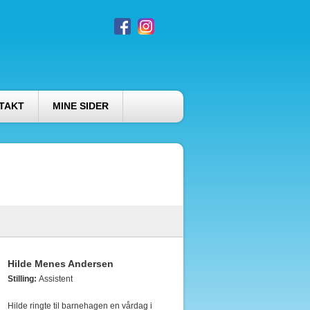
TAKT
MINE SIDER
Hilde Menes Andersen
Stilling:
Assistent
Hilde ringte til barnehagen en vårdag i