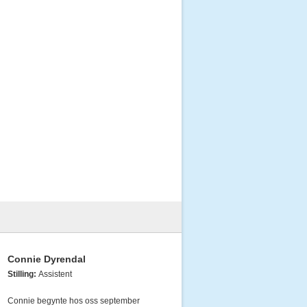
Connie Dyrendal
Stilling:
Assistent
Connie begynte hos oss september