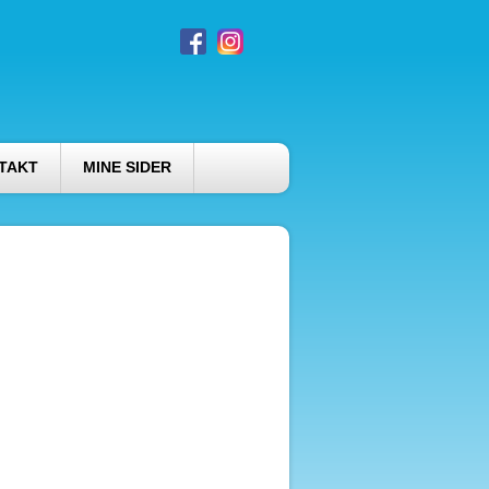
TAKT
MINE SIDER